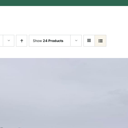
Show
24 Products