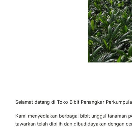
Selamat datang di Toko Bibit Penangkar Perkumpul
Kami menyediakan berbagai bibit unggul tanaman per
tawarkan telah dipilih dan dibudidayakan dengan ce