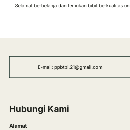
Selamat berbelanja dan temukan bibit berkualitas 
E-mail:
ppbtpi.21@gmail.com
Hubungi Kami
Alamat