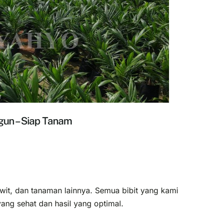
gun – Siap Tanam
awit, dan tanaman lainnya. Semua bibit yang kami
ang sehat dan hasil yang optimal.