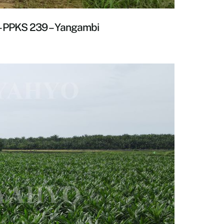
 – PPKS 239 – Yangambi