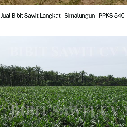
Jual Bibit Sawit Langkat – Simalungun – PPKS 540