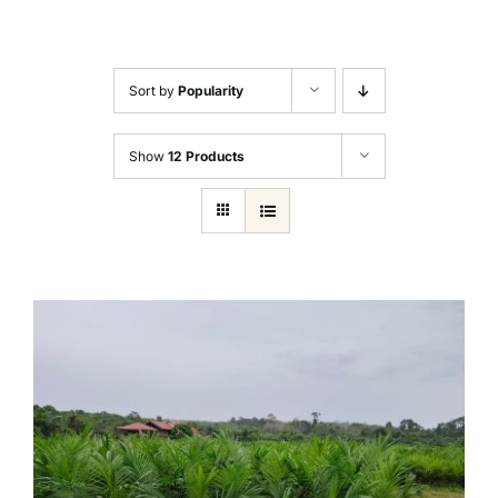
Sort by
Popularity
Show
12 Products