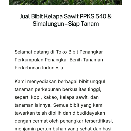
Jual Bibit Kelapa Sawit PPKS 540 &
Simalungun – Siap Tanam
Selamat datang di Toko Bibit Penangkar
Perkumpulan Penangkar Benih Tanaman
Perkebunan Indonesia
Kami menyediakan berbagai bibit unggul
tanaman perkebunan berkualitas tinggi,
seperti kopi, kakao, kelapa sawit, dan
tanaman lainnya. Semua bibit yang kami
tawarkan telah dipilih dan dibudidayakan
dengan cermat oleh penangkar tersertifikasi,
menjamin pertumbuhan yang sehat dan hasil