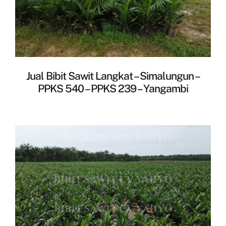
Jual Bibit Sawit Langkat – Simalungun –
PPKS 540 – PPKS 239 – Yangambi