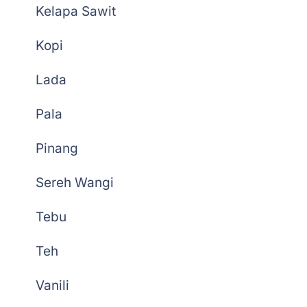
Kelapa Sawit
Kopi
Lada
Pala
Pinang
Sereh Wangi
Tebu
Teh
Vanili