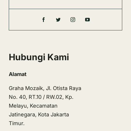
Hubungi Kami
Alamat
Graha Mozaik, Jl. Otista Raya
No. 40, RT.10 / RW.02, Kp.
Melayu, Kecamatan
Jatinegara, Kota Jakarta
Timur.