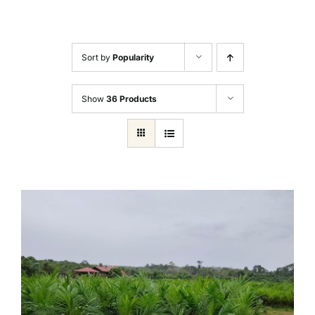
Sort by
Popularity
Show
36 Products