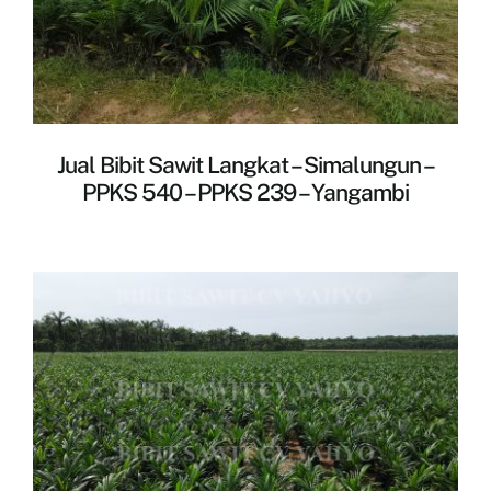
Jual Bibit Sawit Langkat – Simalungun –
PPKS 540 – PPKS 239 – Yangambi