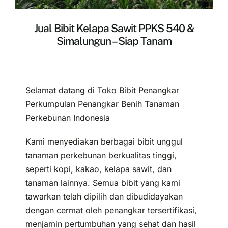
Jual Bibit Kelapa Sawit PPKS 540 &
Simalungun – Siap Tanam
Selamat datang di Toko Bibit Penangkar
Perkumpulan Penangkar Benih Tanaman
Perkebunan Indonesia
Kami menyediakan berbagai bibit unggul
tanaman perkebunan berkualitas tinggi,
seperti kopi, kakao, kelapa sawit, dan
tanaman lainnya. Semua bibit yang kami
tawarkan telah dipilih dan dibudidayakan
dengan cermat oleh penangkar tersertifikasi,
menjamin pertumbuhan yang sehat dan hasil