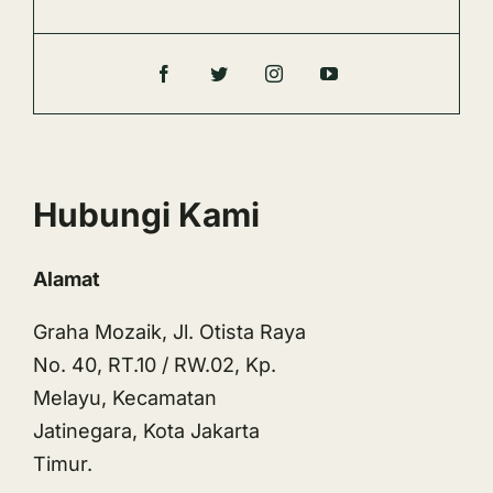
Hubungi Kami
Alamat
Graha Mozaik, Jl. Otista Raya
No. 40, RT.10 / RW.02, Kp.
Melayu, Kecamatan
Jatinegara, Kota Jakarta
Timur.