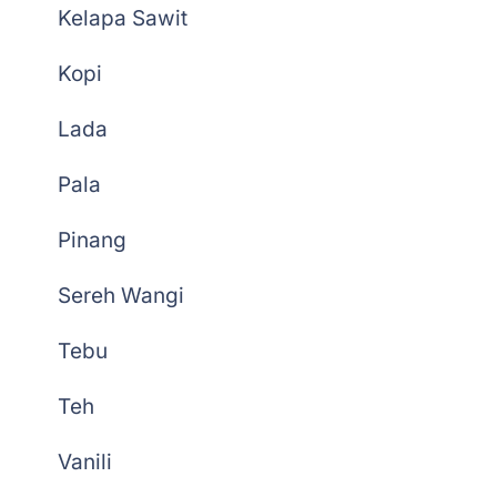
Kelapa Sawit
Kopi
Lada
Pala
Pinang
Sereh Wangi
Tebu
Teh
Vanili