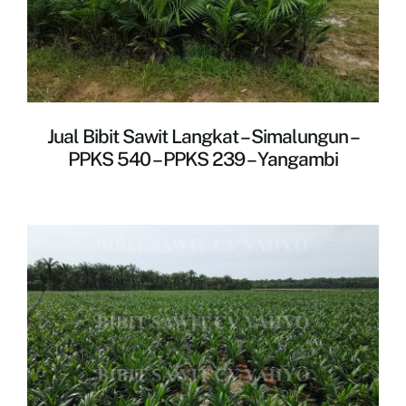
Jual Bibit Sawit Langkat – Simalungun –
PPKS 540 – PPKS 239 – Yangambi