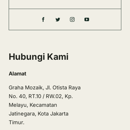
Hubungi Kami
Alamat
Graha Mozaik, Jl. Otista Raya
No. 40, RT.10 / RW.02, Kp.
Melayu, Kecamatan
Jatinegara, Kota Jakarta
Timur.