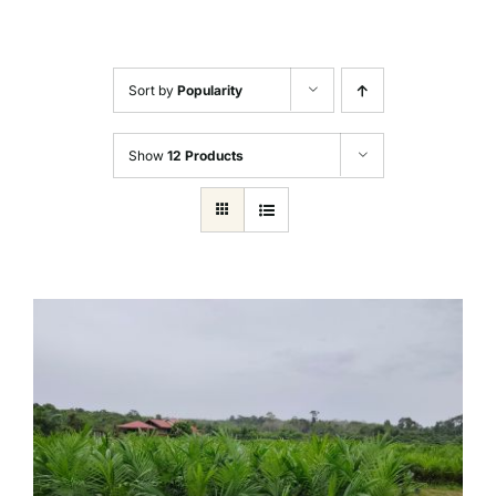
Sort by
Popularity
Show
12 Products