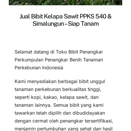
Jual Bibit Kelapa Sawit PPKS 540 &
Simalungun – Siap Tanam
Selamat datang di Toko Bibit Penangkar
Perkumpulan Penangkar Benih Tanaman
Perkebunan Indonesia
Kami menyediakan berbagai bibit unggul
tanaman perkebunan berkualitas tinggi,
seperti kopi, kakao, kelapa sawit, dan
tanaman lainnya. Semua bibit yang kami
tawarkan telah dipilih dan dibudidayakan
dengan cermat oleh penangkar tersertifikasi,
menjamin pertumbuhan yang sehat dan hasil