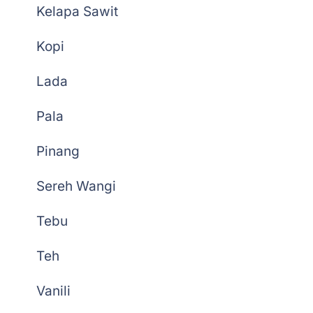
Kelapa Sawit
Kopi
Lada
Pala
Pinang
Sereh Wangi
Tebu
Teh
Vanili