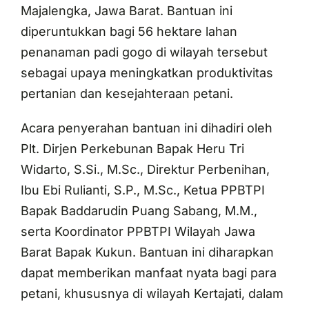
Majalengka, Jawa Barat. Bantuan ini
diperuntukkan bagi 56 hektare lahan
penanaman padi gogo di wilayah tersebut
sebagai upaya meningkatkan produktivitas
pertanian dan kesejahteraan petani.
Acara penyerahan bantuan ini dihadiri oleh
Plt. Dirjen Perkebunan Bapak Heru Tri
Widarto, S.Si., M.Sc., Direktur Perbenihan,
Ibu Ebi Rulianti, S.P., M.Sc., Ketua PPBTPI
Bapak Baddarudin Puang Sabang, M.M.,
serta Koordinator PPBTPI Wilayah Jawa
Barat Bapak Kukun. Bantuan ini diharapkan
dapat memberikan manfaat nyata bagi para
petani, khususnya di wilayah Kertajati, dalam