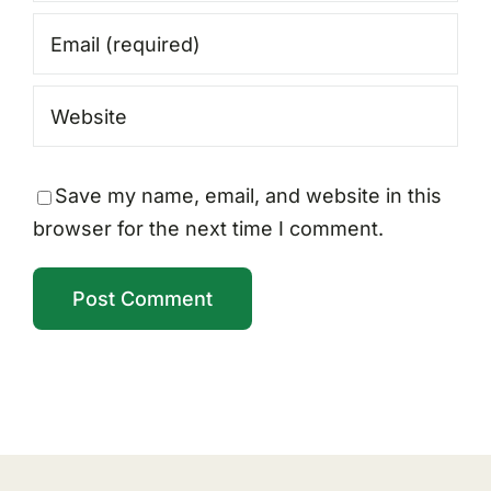
Save my name, email, and website in this
browser for the next time I comment.