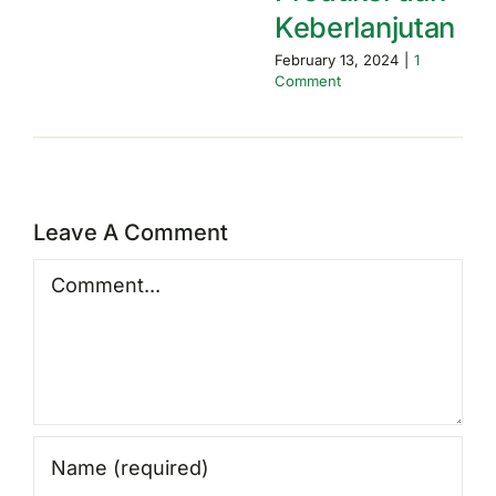
Keberlanjutan
February 13, 2024
|
1
Comment
Leave A Comment
Comment