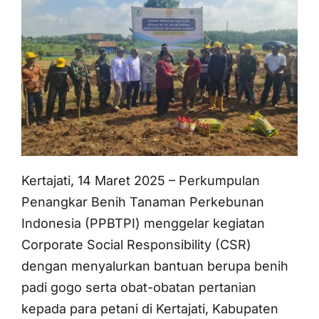
Kertajati, 14 Maret 2025 – Perkumpulan
Penangkar Benih Tanaman Perkebunan
Indonesia (PPBTPI) menggelar kegiatan
Corporate Social Responsibility (CSR)
dengan menyalurkan bantuan berupa benih
padi gogo serta obat-obatan pertanian
kepada para petani di Kertajati, Kabupaten