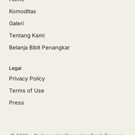
Komoditas
Galeri
Tentang Kami
Belanja Bibit Penangkar
Legal
Privacy Policy
Terms of Use
Press