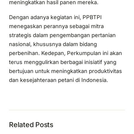
meningkatkan hasil panen mereka.
Dengan adanya kegiatan ini, PPBTPI
menegaskan perannya sebagai mitra
strategis dalam pengembangan pertanian
nasional, khususnya dalam bidang
perbenihan. Kedepan, Perkumpulan ini akan
terus menggulirkan berbagai inisiatif yang
bertujuan untuk meningkatkan produktivitas
dan kesejahteraan petani di Indonesia.
Related Posts