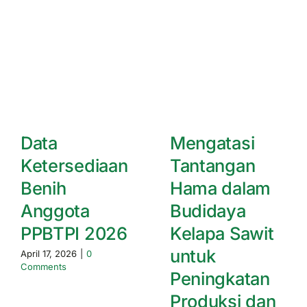
Data
Mengatasi
Ketersediaan
Tantangan
Benih
Hama dalam
Anggota
Budidaya
PPBTPI 2026
Kelapa Sawit
untuk
April 17, 2026
|
0
Comments
Peningkatan
Produksi dan